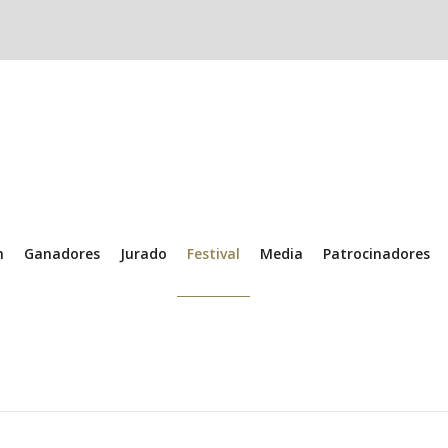
n
Ganadores
Jurado
Festival
Media
Patrocinadores