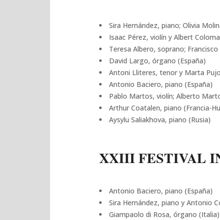
Sira Hernández, piano; Olivia Molin
Isaac Pérez, violín y Albert Colom
Teresa Albero, soprano; Francisco 
David Largo, órgano (España)
Antoni Lliteres, tenor y Marta Puj
Antonio Baciero, piano (España)
Pablo Martos, violín; Alberto Mart
Arthur Coatalen, piano (Francia-Hu
Aysylu Saliakhova, piano (Rusia)
XXIII FESTIVAL 
Antonio Baciero, piano (España)
Sira Hernández, piano y Antonio C
Giampaolo di Rosa, órgano (Italia)