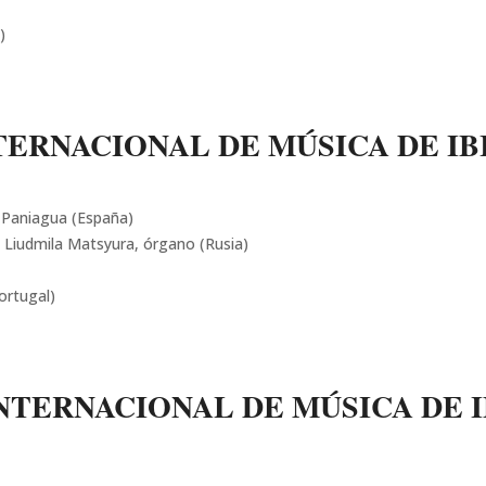
)
TERNACIONAL DE MÚSICA DE IBI
 Paniagua (España)
 Liudmila Matsyura, órgano (Rusia)
ortugal)
INTERNACIONAL DE MÚSICA DE I