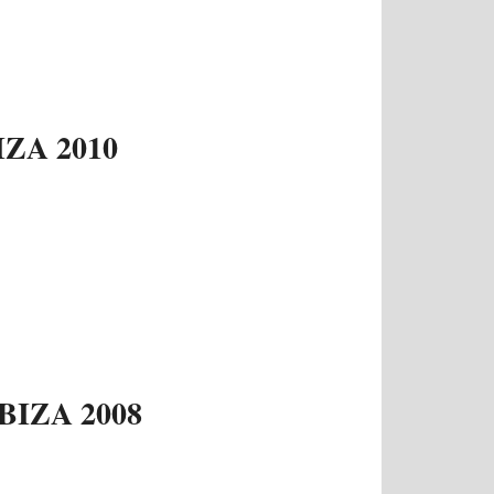
ZA 2010
BIZA 2008