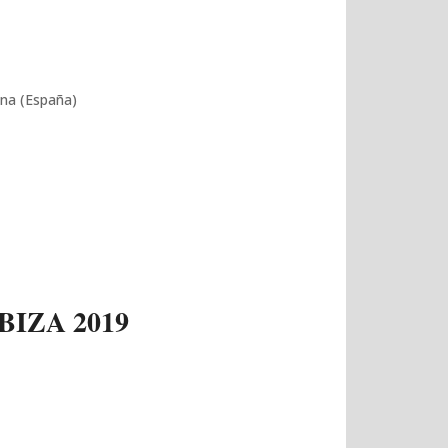
ena (España)
BIZA 2019