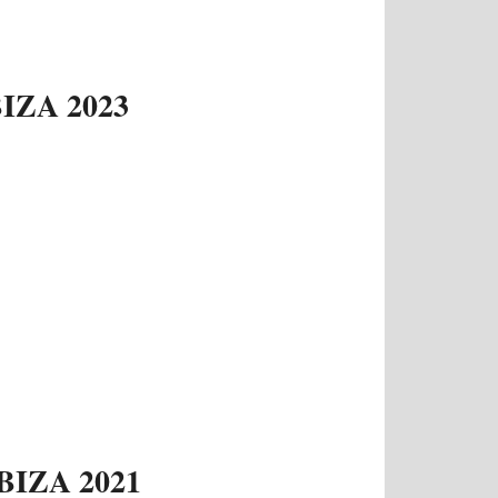
IZA 2023
IZA 2021