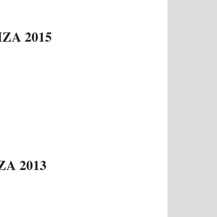
ZA 2015
A 2013