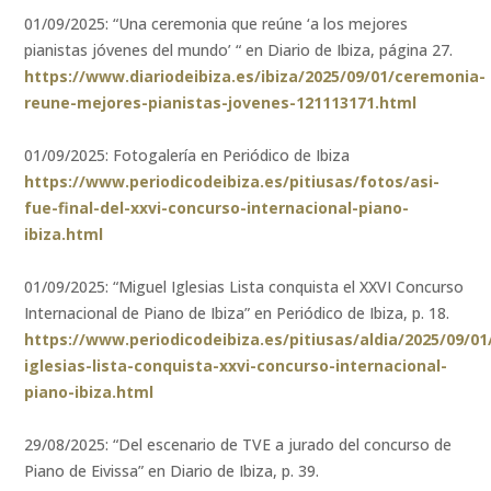
01/09/2025: “Una ceremonia que reúne ‘a los mejores
pianistas jóvenes del mundo’ “ en Diario de Ibiza, página 27.
https://www.diariodeibiza.es/ibiza/2025/09/01/ceremonia-
reune-mejores-pianistas-jovenes-121113171.html
01/09/2025: Fotogalería en Periódico de Ibiza
https://www.periodicodeibiza.es/pitiusas/fotos/asi-
fue-final-del-xxvi-concurso-internacional-piano-
ibiza.html
01/09/2025: “Miguel Iglesias Lista conquista el XXVI Concurso
Internacional de Piano de Ibiza” en Periódico de Ibiza, p. 18.
https://www.periodicodeibiza.es/pitiusas/aldia/2025/09/0
iglesias-lista-conquista-xxvi-concurso-internacional-
piano-ibiza.html
29/08/2025: “Del escenario de TVE a jurado del concurso de
Piano de Eivissa” en Diario de Ibiza, p. 39.