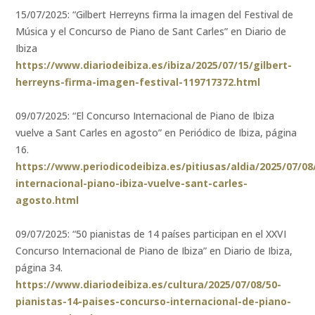
15/07/2025: “Gilbert Herreyns firma la imagen del Festival de
Música y el Concurso de Piano de Sant Carles” en Diario de
Ibiza
https://www.diariodeibiza.es/ibiza/2025/07/15/gilbert-
herreyns-firma-imagen-festival-119717372.html
09/07/2025: “El Concurso Internacional de Piano de Ibiza
vuelve a Sant Carles en agosto” en Periódico de Ibiza, página
16.
https://www.periodicodeibiza.es/pitiusas/aldia/2025/07/0
internacional-piano-ibiza-vuelve-sant-carles-
agosto.html
09/07/2025: “50 pianistas de 14 países participan en el XXVI
Concurso Internacional de Piano de Ibiza” en Diario de Ibiza,
página 34.
https://www.diariodeibiza.es/cultura/2025/07/08/50-
pianistas-14-paises-concurso-internacional-de-piano-