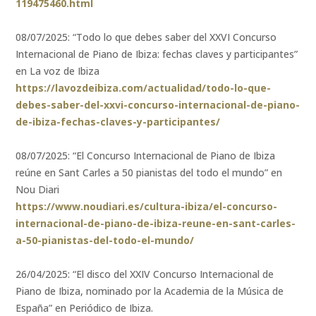
119475460.html
08/07/2025: “Todo lo que debes saber del XXVI Concurso
Internacional de Piano de Ibiza: fechas claves y participantes”
en La voz de Ibiza
https://lavozdeibiza.com/actualidad/todo-lo-que-
debes-saber-del-xxvi-concurso-internacional-de-piano-
de-ibiza-fechas-claves-y-participantes/
08/07/2025: “El Concurso Internacional de Piano de Ibiza
reúne en Sant Carles a 50 pianistas del todo el mundo” en
Nou Diari
https://www.noudiari.es/cultura-ibiza/el-concurso-
internacional-de-piano-de-ibiza-reune-en-sant-carles-
a-50-pianistas-del-todo-el-mundo/
26/04/2025: “El disco del XXIV Concurso Internacional de
Piano de Ibiza, nominado por la Academia de la Música de
España” en Periódico de Ibiza.