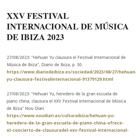
XXV FESTIVAL
INTERNACIONAL DE MÚSICA
DE IBIZA 2023
27/08/2023: “Hehuan Yu clausura el Festival Internacional de
Música de Ibiza”, Diario de Ibiza, p. 30.
https://www.diariodeibiza.es/sociedad/2023/08/27/hehuan
yu-clausura-festivalinternacional-91379129.html
27/08/2023: “Hehuan Yu, heredero de la gran escuela de
piano china, clausura el XXV Festival Internacional de Música
de Ibiza” Nou Diari.
https://www.noudiari.es/culturaibiza/hehuan-yu-
heredero-de-la-gran-escuela-de-piano-china-ofrece-
el-concierto-de-clausuradel-xxv-festival-internacional-