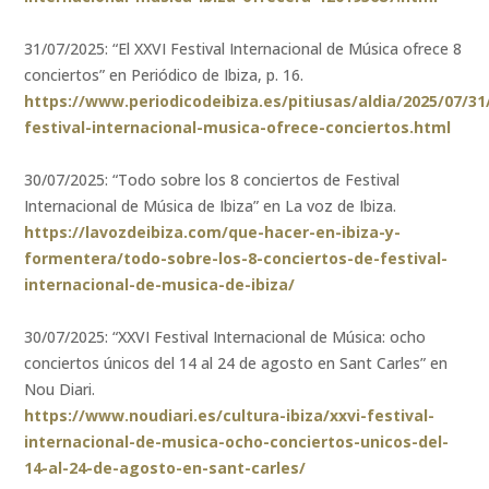
31/07/2025: “El XXVI Festival Internacional de Música ofrece 8
conciertos” en Periódico de Ibiza, p. 16.
https://www.periodicodeibiza.es/pitiusas/aldia/2025/07/31
festival-internacional-musica-ofrece-conciertos.html
30/07/2025: “Todo sobre los 8 conciertos de Festival
Internacional de Música de Ibiza” en La voz de Ibiza.
https://lavozdeibiza.com/que-hacer-en-ibiza-y-
formentera/todo-sobre-los-8-conciertos-de-festival-
internacional-de-musica-de-ibiza/
30/07/2025: “XXVI Festival Internacional de Música: ocho
conciertos únicos del 14 al 24 de agosto en Sant Carles” en
Nou Diari.
https://www.noudiari.es/cultura-ibiza/xxvi-festival-
internacional-de-musica-ocho-conciertos-unicos-del-
14-al-24-de-agosto-en-sant-carles/