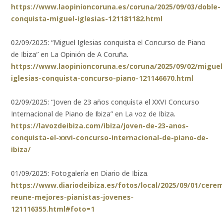
https://www.laopinioncoruna.es/coruna/2025/09/03/doble-
conquista-miguel-iglesias-121181182.html
02/09/2025: “Miguel Iglesias conquista el Concurso de Piano
de Ibiza” en La Opinión de A Coruña.
https://www.laopinioncoruna.es/coruna/2025/09/02/miguel
iglesias-conquista-concurso-piano-121146670.html
02/09/2025: “Joven de 23 años conquista el XXVI Concurso
Internacional de Piano de Ibiza” en La voz de Ibiza.
https://lavozdeibiza.com/ibiza/joven-de-23-anos-
conquista-el-xxvi-concurso-internacional-de-piano-de-
ibiza/
01/09/2025: Fotogalería en Diario de Ibiza.
https://www.diariodeibiza.es/fotos/local/2025/09/01/cere
reune-mejores-pianistas-jovenes-
121116355.html#foto=1