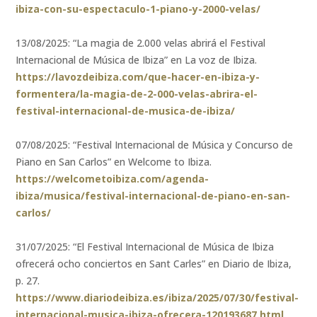
ibiza-con-su-espectaculo-1-piano-y-2000-velas/
13/08/2025: “La magia de 2.000 velas abrirá el Festival
Internacional de Música de Ibiza” en La voz de Ibiza.
https://lavozdeibiza.com/que-hacer-en-ibiza-y-
formentera/la-magia-de-2-000-velas-abrira-el-
festival-internacional-de-musica-de-ibiza/
07/08/2025: “Festival Internacional de Música y Concurso de
Piano en San Carlos” en Welcome to Ibiza.
https://welcometoibiza.com/agenda-
ibiza/musica/festival-internacional-de-piano-en-san-
carlos/
31/07/2025: “El Festival Internacional de Música de Ibiza
ofrecerá ocho conciertos en Sant Carles” en Diario de Ibiza,
p. 27.
https://www.diariodeibiza.es/ibiza/2025/07/30/festival-
internacional-musica-ibiza-ofrecera-120193687.html