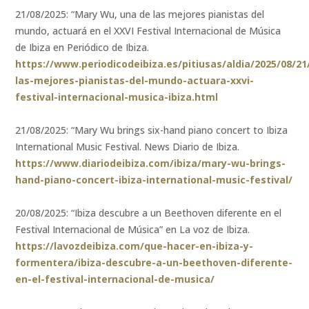
21/08/2025: “Mary Wu, una de las mejores pianistas del
mundo, actuará en el XXVI Festival Internacional de Música
de Ibiza en Periódico de Ibiza.
https://www.periodicodeibiza.es/pitiusas/aldia/2025/08/2
las-mejores-pianistas-del-mundo-actuara-xxvi-
festival-internacional-musica-ibiza.html
21/08/2025: “Mary Wu brings six-hand piano concert to Ibiza
International Music Festival. News Diario de Ibiza.
https://www.diariodeibiza.com/ibiza/mary-wu-brings-
hand-piano-concert-ibiza-international-music-festival/
20/08/2025: “Ibiza descubre a un Beethoven diferente en el
Festival Internacional de Música” en La voz de Ibiza.
https://lavozdeibiza.com/que-hacer-en-ibiza-y-
formentera/ibiza-descubre-a-un-beethoven-diferente-
en-el-festival-internacional-de-musica/