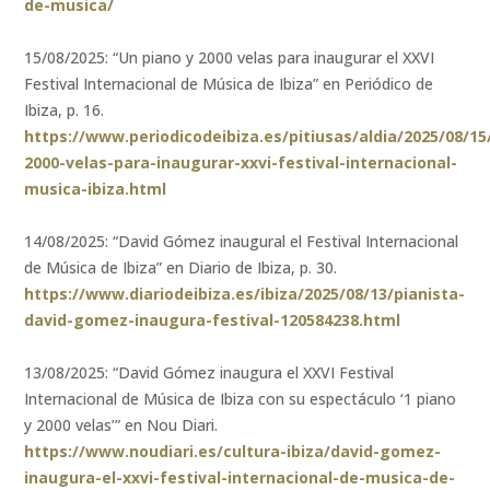
de-musica/
15/08/2025: “Un piano y 2000 velas para inaugurar el XXVI
Festival Internacional de Música de Ibiza” en Periódico de
Ibiza, p. 16.
https://www.periodicodeibiza.es/pitiusas/aldia/2025/08/15
2000-velas-para-inaugurar-xxvi-festival-internacional-
musica-ibiza.html
14/08/2025: “David Gómez inaugural el Festival Internacional
de Música de Ibiza” en Diario de Ibiza, p. 30.
https://www.diariodeibiza.es/ibiza/2025/08/13/pianista-
david-gomez-inaugura-festival-120584238.html
13/08/2025: “David Gómez inaugura el XXVI Festival
Internacional de Música de Ibiza con su espectáculo ‘1 piano
y 2000 velas’” en Nou Diari.
https://www.noudiari.es/cultura-ibiza/david-gomez-
inaugura-el-xxvi-festival-internacional-de-musica-de-