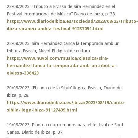
23/08/2023: “Tributo a Eivissa de Sira Hernández en el
Festival Internacional de Música” Diario de Ibiza, p. 38.
https://www.diariodeibiza.es/sociedad/2023/08/23/tributo
ibiza-sirahernandez-festival-91237051.html
22/08/2023: Sira Hernández tanca la temporada amb un
tribut a Eivissa, Núvol-El digital de cultura.
https://www.nuvol.com/musica/classica/sira-
hernandez-tanca-la-temporada-amb-untribut-a-
eivissa-336423
20/08/2023: ‘El canto de la Sibila’ llega a Eivissa, Diario de
Ibiza, p. 28.
https://www.diariodeibiza.es/ibiza/2023/08/19/canto-
sibila-llega-ibiza-91127499.html
19/08/2023: Piano a cuatro manos para el festival de Sant
Carles, Diario de Ibiza, p. 37.