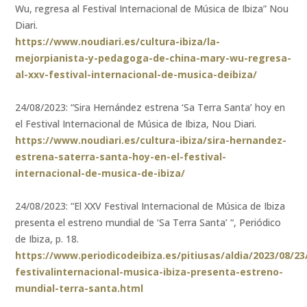
Wu, regresa al Festival Internacional de Música de Ibiza” Nou
Diari.
https://www.noudiari.es/cultura-ibiza/la-
mejorpianista-y-pedagoga-de-china-mary-wu-regresa-
al-xxv-festival-internacional-de-musica-deibiza/
24/08/2023: “Sira Hernández estrena ‘Sa Terra Santa’ hoy en
el Festival Internacional de Música de Ibiza, Nou Diari.
https://www.noudiari.es/cultura-ibiza/sira-hernandez-
estrena-saterra-santa-hoy-en-el-festival-
internacional-de-musica-de-ibiza/
24/08/2023: “El XXV Festival Internacional de Música de Ibiza
presenta el estreno mundial de ‘Sa Terra Santa’ “, Periódico
de Ibiza, p. 18.
https://www.periodicodeibiza.es/pitiusas/aldia/2023/08/23
festivalinternacional-musica-ibiza-presenta-estreno-
mundial-terra-santa.html