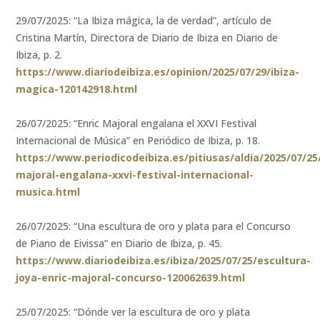
29/07/2025: “La Ibiza mágica, la de verdad”, artículo de
Cristina Martín, Directora de Diario de Ibiza en Diario de
Ibiza, p. 2.
https://www.diariodeibiza.es/opinion/2025/07/29/ibiza-
magica-120142918.html
26/07/2025: “Enric Majoral engalana el XXVI Festival
Internacional de Música” en Periódico de Ibiza, p. 18.
https://www.periodicodeibiza.es/pitiusas/aldia/2025/07/25
majoral-engalana-xxvi-festival-internacional-
musica.html
26/07/2025: “Una escultura de oro y plata para el Concurso
de Piano de Eivissa” en Diario de Ibiza, p. 45.
https://www.diariodeibiza.es/ibiza/2025/07/25/escultura-
joya-enric-majoral-concurso-120062639.html
25/07/2025: “Dónde ver la escultura de oro y plata