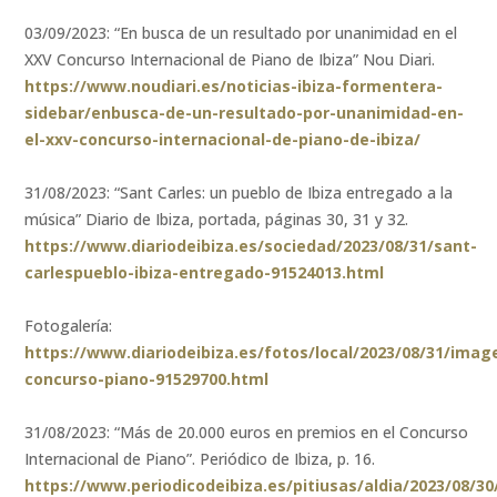
03/09/2023: “En busca de un resultado por unanimidad en el
XXV Concurso Internacional de Piano de Ibiza” Nou Diari.
https://www.noudiari.es/noticias-ibiza-formentera-
sidebar/enbusca-de-un-resultado-por-unanimidad-en-
el-xxv-concurso-internacional-de-piano-de-ibiza/
31/08/2023: “Sant Carles: un pueblo de Ibiza entregado a la
música” Diario de Ibiza, portada, páginas 30, 31 y 32.
https://www.diariodeibiza.es/sociedad/2023/08/31/sant-
carlespueblo-ibiza-entregado-91524013.html
Fotogalería:
https://www.diariodeibiza.es/fotos/local/2023/08/31/imag
concurso-piano-91529700.html
31/08/2023: “Más de 20.000 euros en premios en el Concurso
Internacional de Piano”. Periódico de Ibiza, p. 16.
https://www.periodicodeibiza.es/pitiusas/aldia/2023/08/3