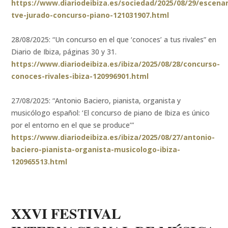
https://www.diariodeibiza.es/sociedad/2025/08/29/escenar
tve-jurado-concurso-piano-121031907.html
28/08/2025: “Un concurso en el que ‘conoces’ a tus rivales” en
Diario de Ibiza, páginas 30 y 31.
https://www.diariodeibiza.es/ibiza/2025/08/28/concurso-
conoces-rivales-ibiza-120996901.html
27/08/2025: “Antonio Baciero, pianista, organista y
musicólogo español: ‘El concurso de piano de Ibiza es único
por el entorno en el que se produce’”
https://www.diariodeibiza.es/ibiza/2025/08/27/antonio-
baciero-pianista-organista-musicologo-ibiza-
120965513.html
XXVI FESTIVAL