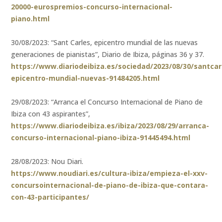
20000-eurospremios-concurso-internacional-
piano.html
30/08/2023: “Sant Carles, epicentro mundial de las nuevas
generaciones de pianistas”, Diario de Ibiza, páginas 36 y 37.
https://www.diariodeibiza.es/sociedad/2023/08/30/santcar
epicentro-mundial-nuevas-91484205.html
29/08/2023: “Arranca el Concurso Internacional de Piano de
Ibiza con 43 aspirantes”,
https://www.diariodeibiza.es/ibiza/2023/08/29/arranca-
concurso-internacional-piano-ibiza-91445494.html
28/08/2023: Nou Diari.
https://www.noudiari.es/cultura-ibiza/empieza-el-xxv-
concursointernacional-de-piano-de-ibiza-que-contara-
con-43-participantes/