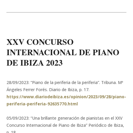
XXV CONCURSO
INTERNACIONAL DE PIANO
DE IBIZA 2023
28/09/2023: “Piano de la periferia de la periferia”. Tribuna. Mª
Ángeles Ferrer Forés. Diario de Ibiza, p. 17.
https://www.diariodeibiza.es/opinion/2023/09/28/piano-
periferia-periferia-92635770.html
05/09/2023: “Una brillante generación de pianistas en el XXV
Concurso Internacional de Piano de Ibiza” Periódico de Ibiza,
p. 18.