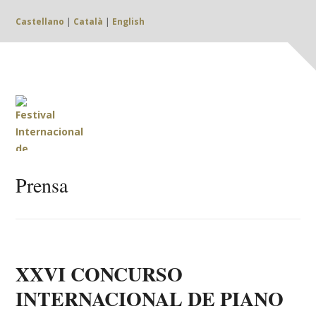
Castellano
|
Català
|
English
Prensa
XXVI CONCURSO
INTERNACIONAL DE PIANO