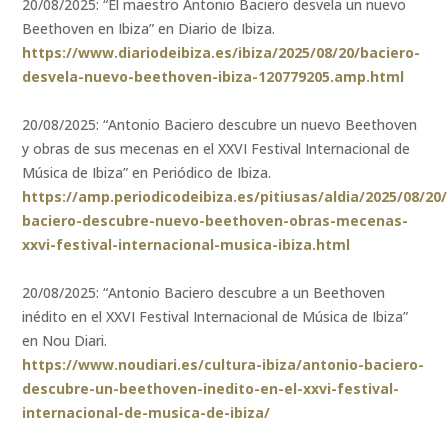
20/08/2025: “El maestro Antonio Baciero desvela un nuevo
Beethoven en Ibiza” en Diario de Ibiza.
https://www.diariodeibiza.es/ibiza/2025/08/20/baciero-
desvela-nuevo-beethoven-ibiza-120779205.amp.html
20/08/2025: “Antonio Baciero descubre un nuevo Beethoven
y obras de sus mecenas en el XXVI Festival Internacional de
Música de Ibiza” en Periódico de Ibiza.
https://amp.periodicodeibiza.es/pitiusas/aldia/2025/08/20
baciero-descubre-nuevo-beethoven-obras-mecenas-
xxvi-festival-internacional-musica-ibiza.html
20/08/2025: “Antonio Baciero descubre a un Beethoven
inédito en el XXVI Festival Internacional de Música de Ibiza”
en Nou Diari.
https://www.noudiari.es/cultura-ibiza/antonio-baciero-
descubre-un-beethoven-inedito-en-el-xxvi-festival-
internacional-de-musica-de-ibiza/