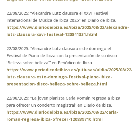
22/08/2025: “Alexandre Lutz clausura el XXVI Festival
Internacional de Música de Ibiza 2025” en Diario de Ibiza.
https://www.diariodeibiza.es/ibiza/2025/08/22/alexandre-
lutz-clausura-xxvi-festival-120841331.html
22/08/2025: “Alexandre Lutz clausura este domingo el
Festival de Piano de Ibiza con la presentación de su disco
‘Belleza sobre belleza’” en Periódico de Ibiza.
https://www.periodicodeibiza.es/pitiusas/aldia/2025/08/2
lutz-clausura-este-domingo-festival-piano-ibiza-
presentacion-disco-belleza-sobre-belleza.html
22/08/2025: “La joven pianista Carla Román regresa a Ibiza
para ofrecer un concierto magistral” en Diario de Ibiza.
https://www.diariodeibiza.es/ibiza/2025/08/22/carla-
roman-regresa-ibiza-ofrecer-120839710.html