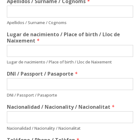
Apellidos / Surname / Cognoms
*
Apellidos / Surname / Cognoms
Lugar de nacimiento / Place of birth / Lloc de
Naixement
*
Lugar de nacimiento / Place of birth / Lloc de Naixement
DNI / Passport / Pasaporte
*
DNI / Passport / Pasaporte
Nacionalidad / Nacionality / Nacionalitat
*
Nacionalidad / Nacionality / Nacionalitat