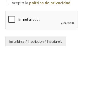
Acepto la
política de privacidad
Inscribirse / Inscription / Inscriure’s